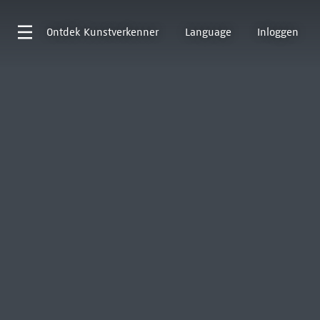
Ontdek
Kunstverkenner
Language
Inloggen