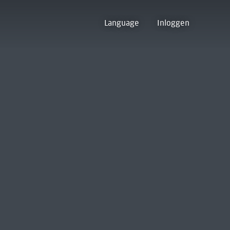
Language
Inloggen