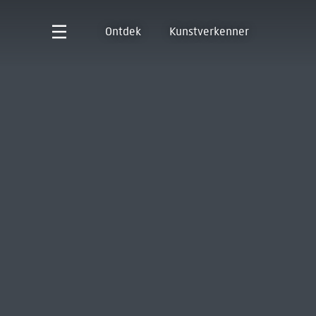
Ontdek
Kunstverkenner