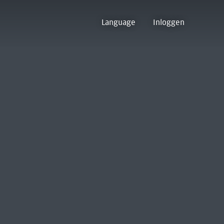
Language
Inloggen