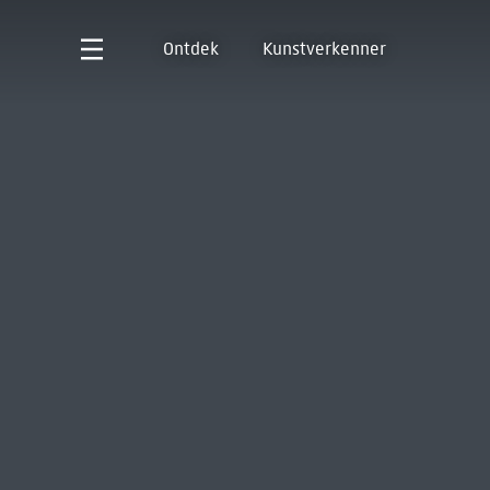
Ontdek
Kunstverkenner