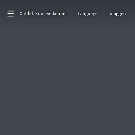
Ontdek
Kunstverkenner
Language
Inloggen