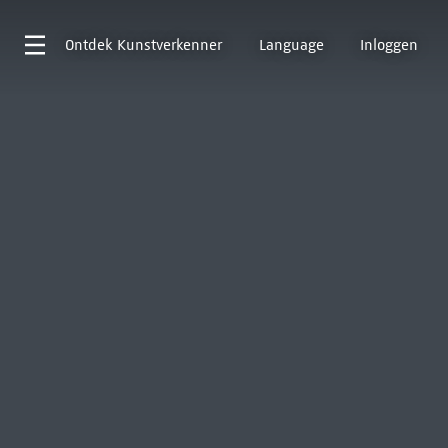
Ontdek
Kunstverkenner
Language
Inloggen