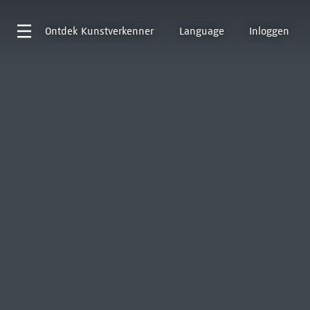
Ontdek
Kunstverkenner
Language
Inloggen