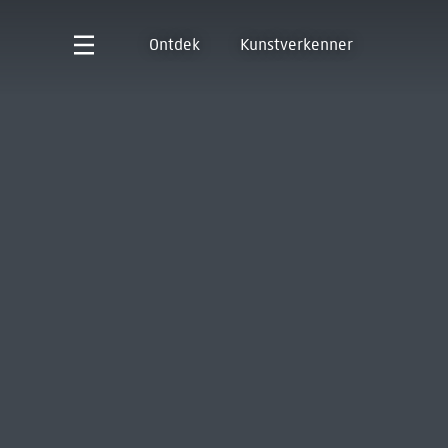
Ontdek
Kunstverkenner