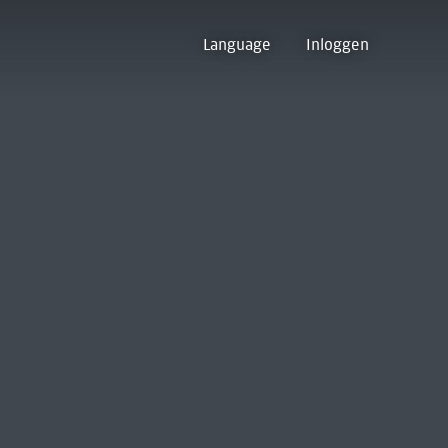
Language
Inloggen