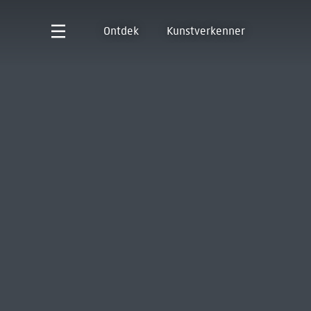
Ontdek
Kunstverkenner