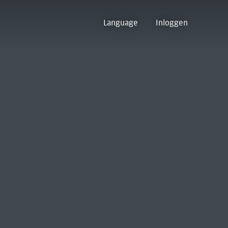
Language
Inloggen