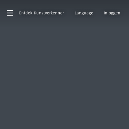
Ontdek
Kunstverkenner
Language
Inloggen