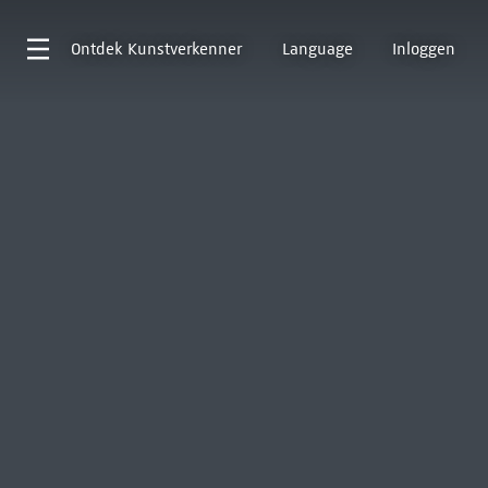
Ontdek
Kunstverkenner
Language
Inloggen