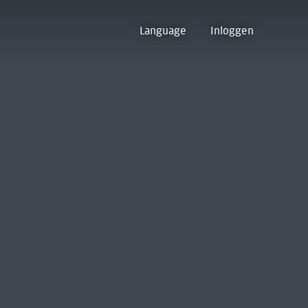
Language
Inloggen