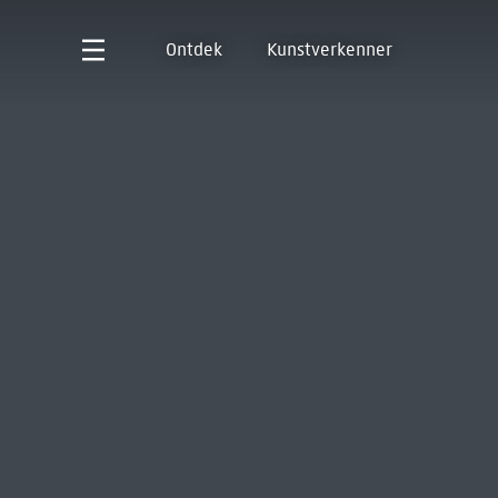
Ontdek
Kunstverkenner