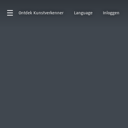
Ontdek
Kunstverkenner
Language
Inloggen