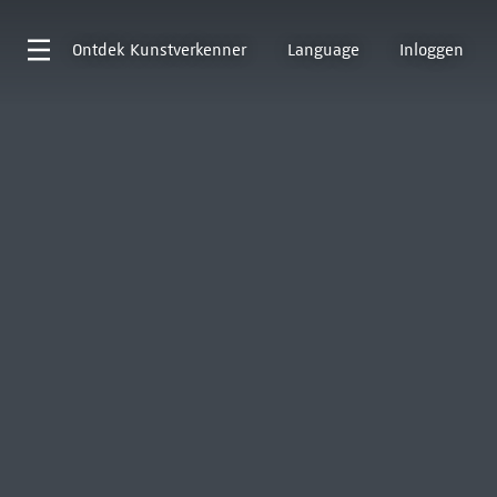
Ontdek
Kunstverkenner
Language
Inloggen