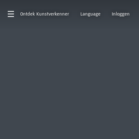
Ontdek
Kunstverkenner
Language
Inloggen