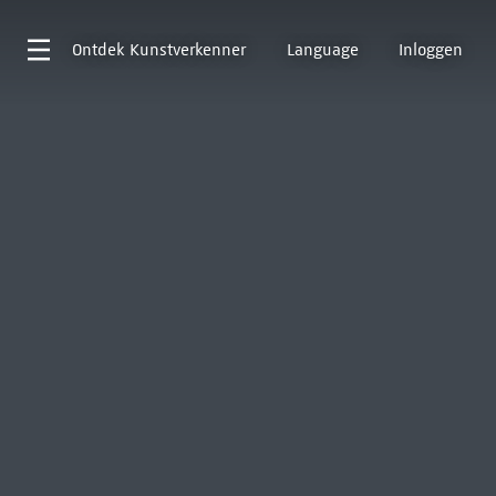
Ontdek
Kunstverkenner
Language
Inloggen