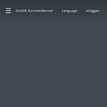
Ontdek
Kunstverkenner
Language
Inloggen