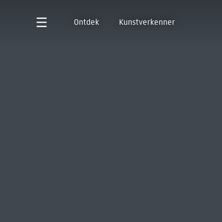
Ontdek
Kunstverkenner