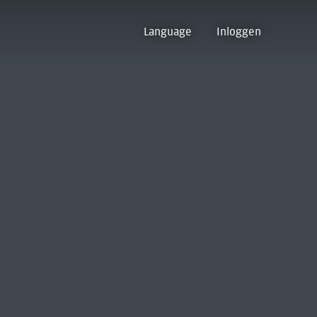
Language
Inloggen