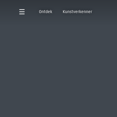
Ontdek
Kunstverkenner