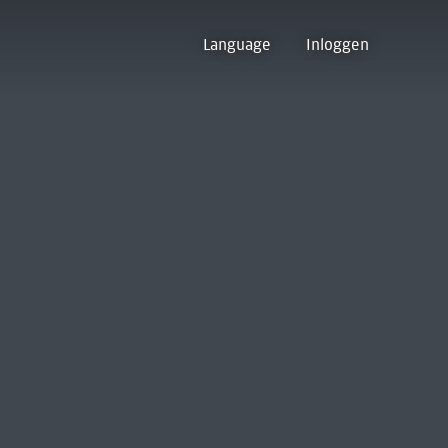
Language
Inloggen