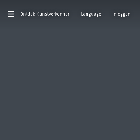
Ontdek
Kunstverkenner
Language
Inloggen