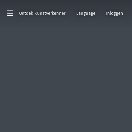
Ontdek
Kunstverkenner
Language
Inloggen