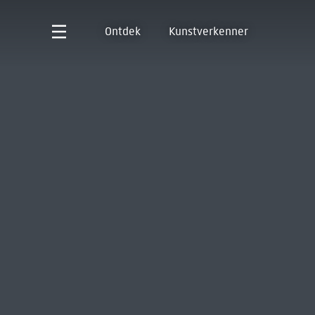
Ontdek
Kunstverkenner