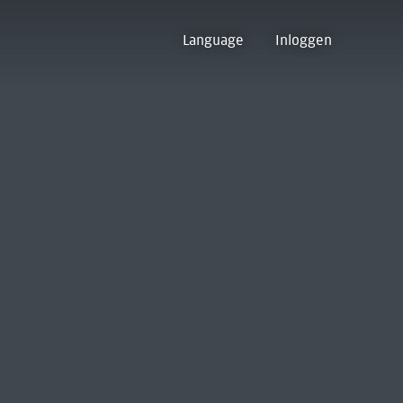
Language
Inloggen