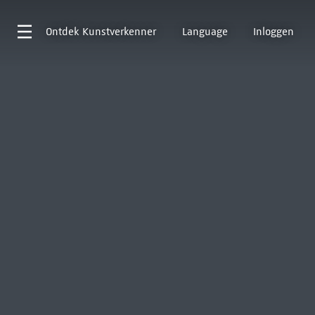
Ontdek
Kunstverkenner
Language
Inloggen