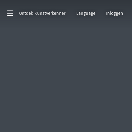
Ontdek
Kunstverkenner
Language
Inloggen