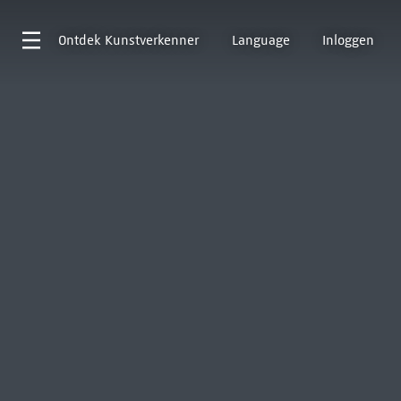
Ontdek
Kunstverkenner
Language
Inloggen