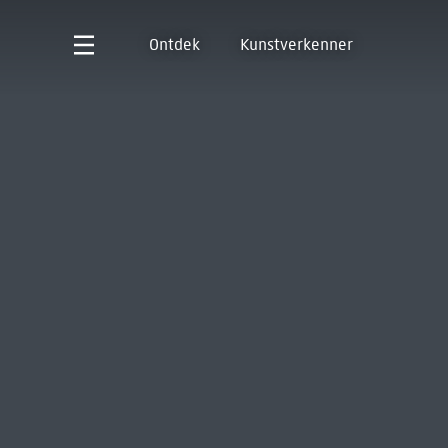
Ontdek
Kunstverkenner