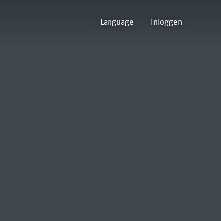
Language
Inloggen