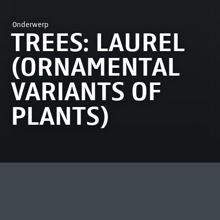
Onderwerp
TREES: LAUREL
(ORNAMENTAL
VARIANTS OF
PLANTS)
MEEST BEKEKEN