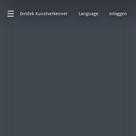
Ontdek
Kunstverkenner
Language
Inloggen