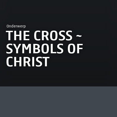
Onderwerp
THE CROSS ~
SYMBOLS OF
CHRIST
MEEST BEKEKEN