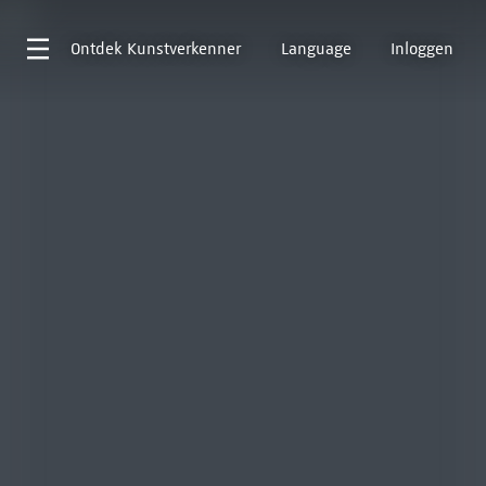
Ontdek
Kunstverkenner
Language
Inloggen