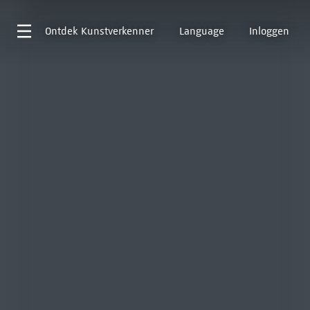
Ontdek
Kunstverkenner
Language
Inloggen