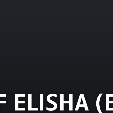
 ELISHA (