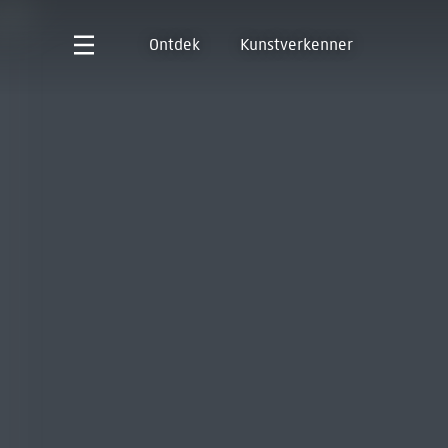
Ontdek
Kunstverkenner