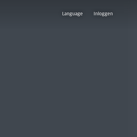
Language
Inloggen