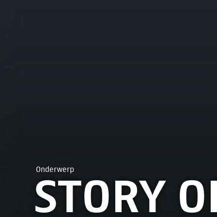
Onderwerp
STORY OF