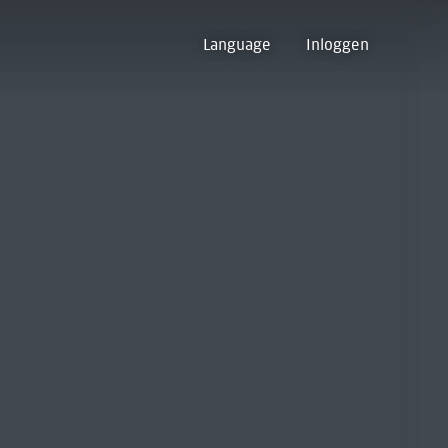
Language
Inloggen