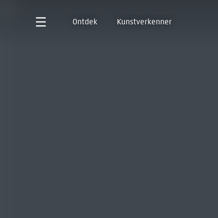
Ontdek
Kunstverkenner