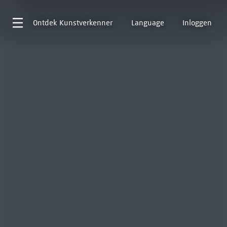
Ontdek
Kunstverkenner
Language
Inloggen