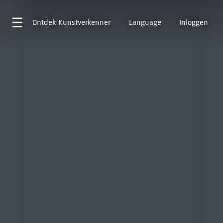
Ontdek
Kunstverkenner
Language
Inloggen