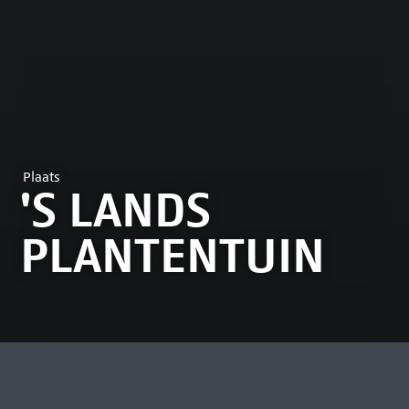
Plaats
'S LANDS
PLANTENTUIN
MEEST BEKEKEN