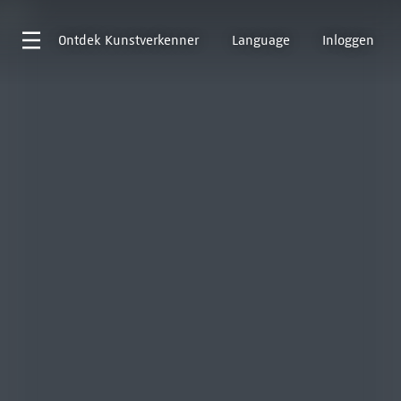
Ontdek
Kunstverkenner
Language
Inloggen