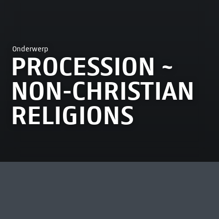
Onderwerp
PROCESSION ~
NON-CHRISTIAN
RELIGIONS
MEEST BEKEKEN