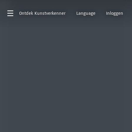
Ontdek
Kunstverkenner
Language
Inloggen