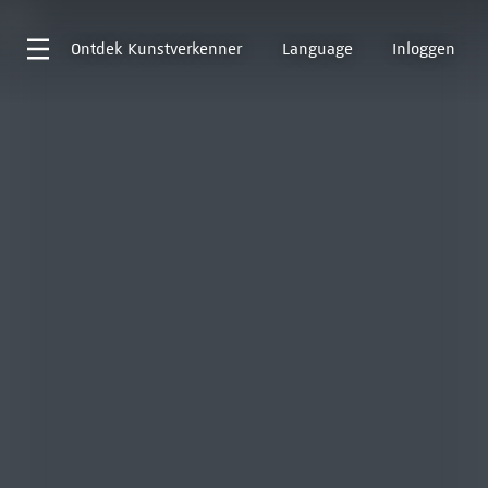
Ontdek
Kunstverkenner
Language
Inloggen