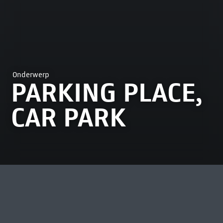
Onderwerp
PARKING PLACE,
CAR PARK
MEEST BEKEKEN