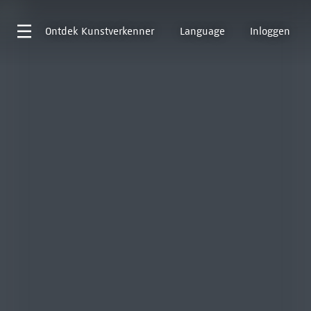
Ontdek
Kunstverkenner
Language
Inloggen