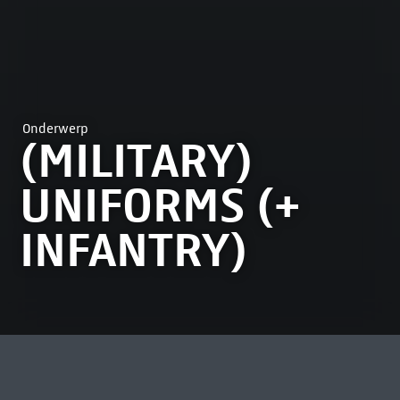
Onderwerp
(MILITARY)
UNIFORMS (+
INFANTRY)
MEEST BEKEKEN