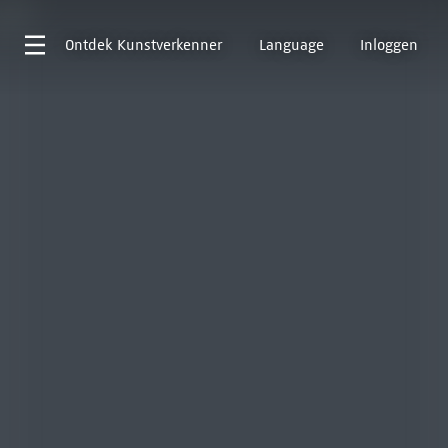
Ontdek
Kunstverkenner
Language
Inloggen