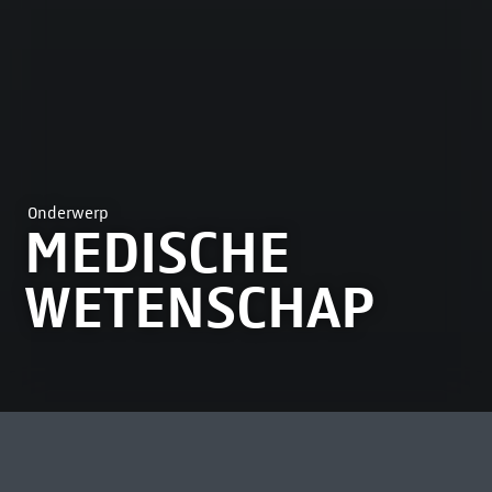
Onderwerp
MEDISCHE
WETENSCHAP
MEEST BEKEKEN