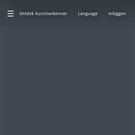
Ontdek
Kunstverkenner
Language
Inloggen