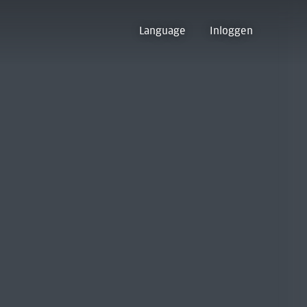
Language
Inloggen