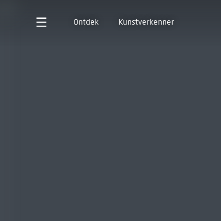
Ontdek
Kunstverkenner