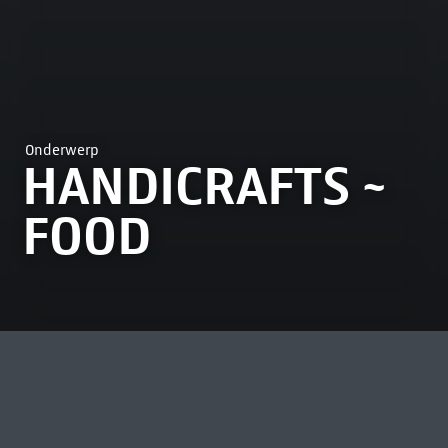
Onderwerp
HANDICRAFTS ~
FOOD
MEEST BEKEKEN