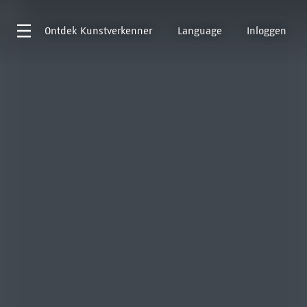
Ontdek
Kunstverkenner
Language
Inloggen