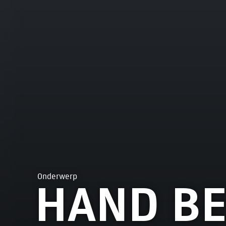
Onderwerp
HAND BE