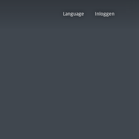
Language
Inloggen