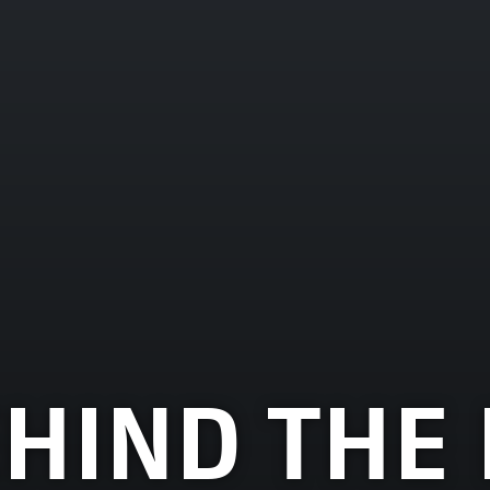
HIND THE