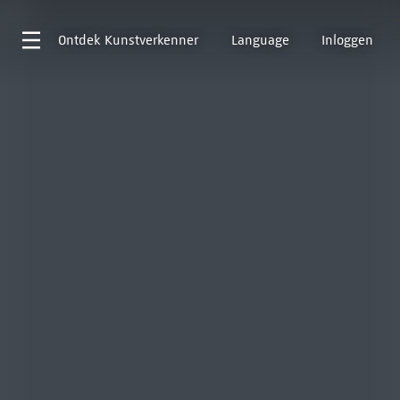
Ontdek
Kunstverkenner
Language
Inloggen