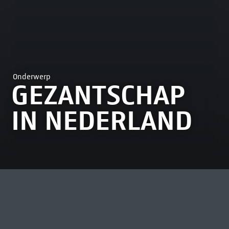
Onderwerp
GEZANTSCHAP
IN NEDERLAND
MEEST BEKEKEN