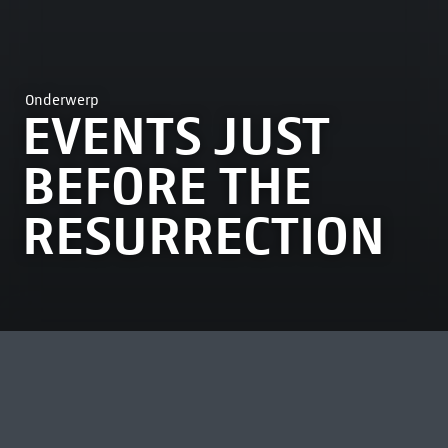
Onderwerp
EVENTS JUST
BEFORE THE
RESURRECTION
MEEST BEKEKEN