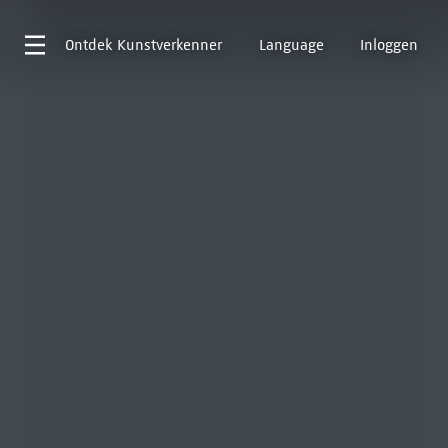
Ontdek
Kunstverkenner
Language
Inloggen