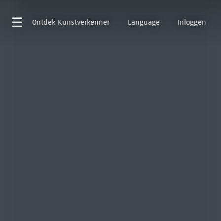
Ontdek
Kunstverkenner
Language
Inloggen