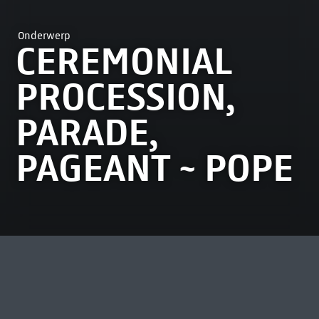
Onderwerp
CEREMONIAL
PROCESSION,
PARADE,
PAGEANT ~ POPE
MEEST BEKEKEN