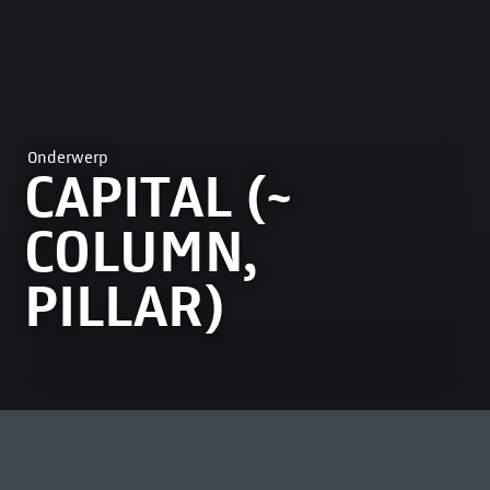
Onderwerp
CAPITAL (~
COLUMN,
PILLAR)
MEEST BEKEKEN