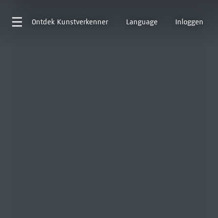
Ontdek
Kunstverkenner
Language
Inloggen