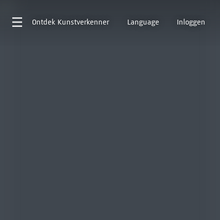
Ontdek
Kunstverkenner
Language
Inloggen