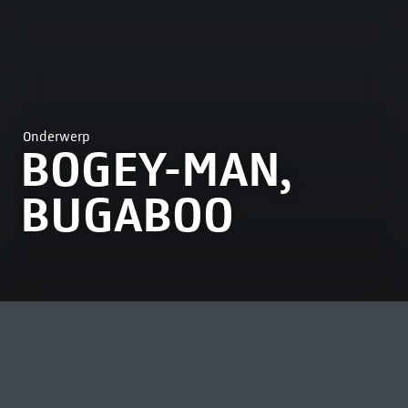
Onderwerp
BOGEY-MAN,
BUGABOO
MEEST BEKEKEN