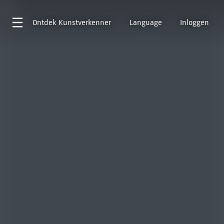
Ontdek
Kunstverkenner
Language
Inloggen