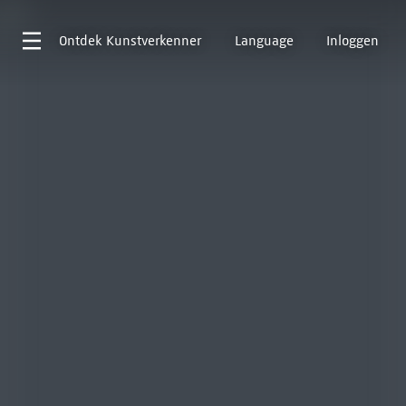
Ontdek
Kunstverkenner
Language
Inloggen