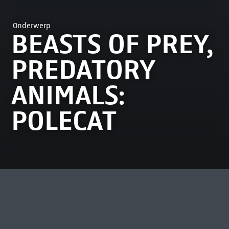
Onderwerp
BEASTS OF PREY,
PREDATORY
ANIMALS:
POLECAT
MEEST BEKEKEN