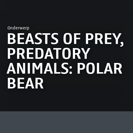
Onderwerp
BEASTS OF PREY,
PREDATORY
ANIMALS: POLAR
BEAR
MEEST BEKEKEN