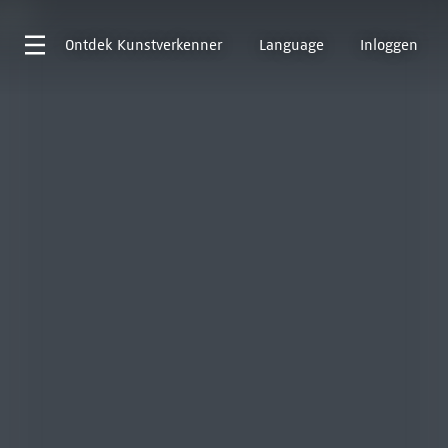
Ontdek
Kunstverkenner
Language
Inloggen